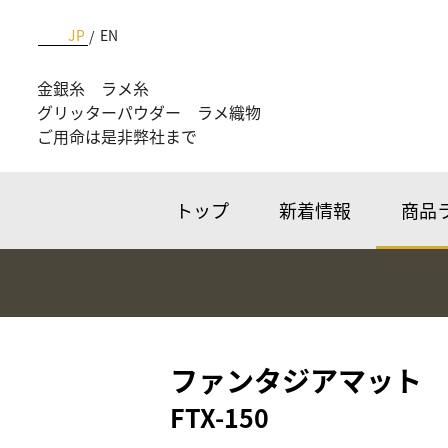
JP
EN
金銀糸 ラメ糸
グリッターパウダー ラメ織物
ご用命は是非弊社まで
トップ
新着情報
商品
ファンタジアマット
FTX-150