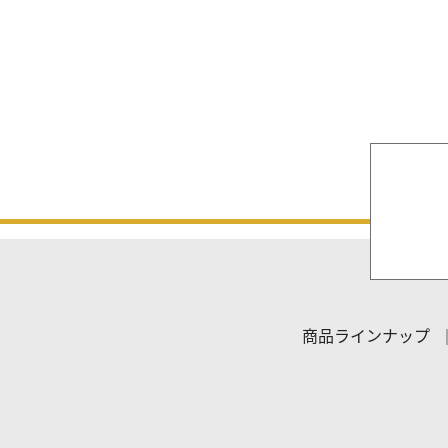
商品ラインナップ